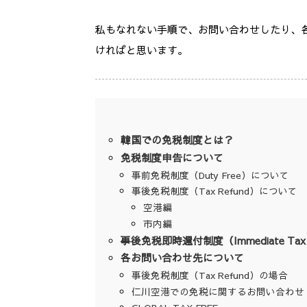
私もなれない手順で、お問い合わせしたり、
ければと思います。
韓国での免税制度とは？
免税制度申告について
事前免税制度（Duty Free）について
事後免税制度（Tax Refund）について
空港編
市内編
事後免税即時還付制度（Immediate Tax
各お問い合わせ先について
事後免税制度（Tax Refund）の場合
仁川空港での免税に関するお問い合わせ