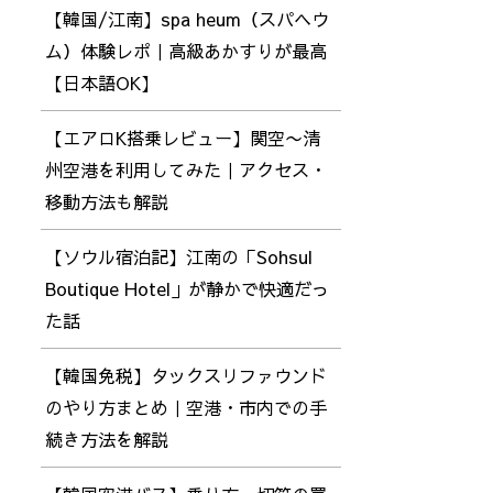
【韓国/江南】spa heum（スパヘウ
ム）体験レポ｜高級あかすりが最高
【日本語OK】
【エアロK搭乗レビュー】関空〜清
州空港を利用してみた｜アクセス・
移動方法も解説
【ソウル宿泊記】江南の「Sohsul
Boutique Hotel」が静かで快適だっ
た話
【韓国免税】タックスリファウンド
のやり方まとめ｜空港・市内での手
続き方法を解説