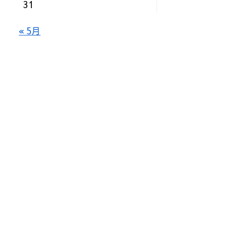
31
« 5月