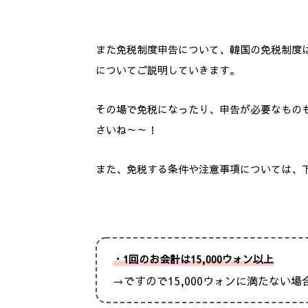
また免税制度申告について、韓国の免税制度
についてご説明していきます。
その場で免税になったり、申告が必要なもの
さいね～～！
また、免税する条件や注意事項については、
・1回のお会計は15,000ウォン以上
→ですので15,000ウォンに満たない