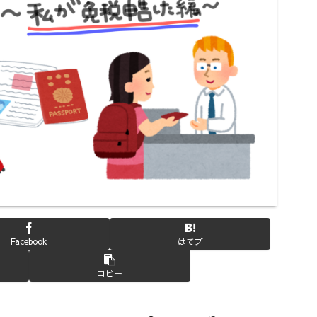
Facebook
はてブ
コピー