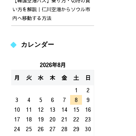
【韓国空港バス】乗り方・切符の買
い方を解説｜仁川空港からソウル市
内へ移動する方法
カレンダー
2026年8月
月
火
水
木
金
土
日
1
2
3
4
5
6
7
8
9
10
11
12
13
14
15
16
17
18
19
20
21
22
23
24
25
26
27
28
29
30