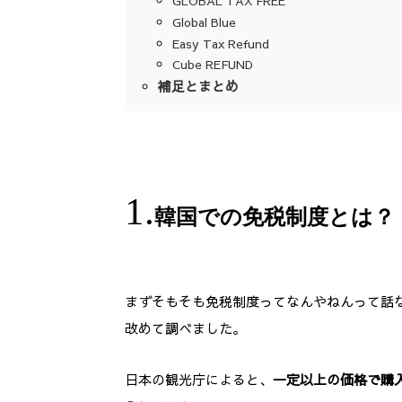
GLOBAL TAX FREE
Global Blue
Easy Tax Refund
Cube REFUND
補足とまとめ
韓国での免税制度とは？
まずそもそも免税制度ってなんやねんって話
改めて調べました。
日本の観光庁によると、
一定以上の価格で購