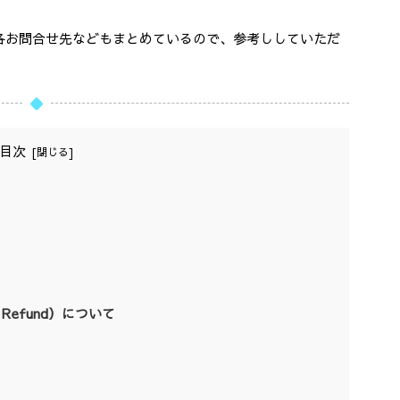
各お問合せ先などもまとめているので、参考ししていただ
目次
 Refund）について