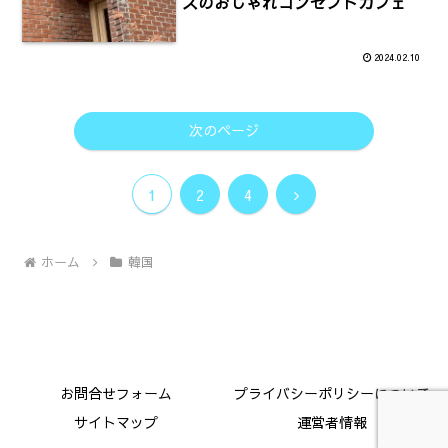
スのおしゃれコンセプトカフェ
2024.02.10
次のページ
次
1
2
4
へ
ホーム
韓国
お問合せフォーム
プライバシーポリシーについて
サイトマップ
運営者情報