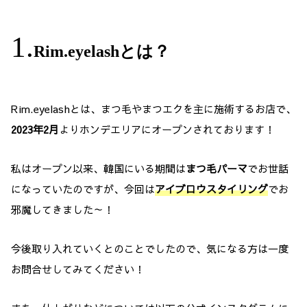
Rim.eyelashとは？
Rim.eyelashとは、まつ毛やまつエクを主に施術するお店で、
2023年2月
よりホンデエリアにオープンされております！
私はオープン以来、韓国にいる期間は
まつ毛パーマ
でお世話
になっていたのですが、今回は
アイブロウスタイリング
でお
邪魔してきました～！
今後取り入れていくとのことでしたので、気になる方は一度
お問合せしてみてください！