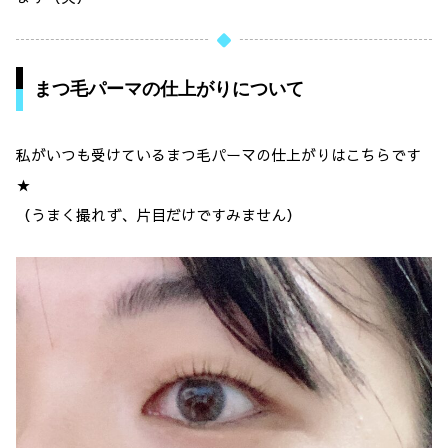
まつ毛パーマの仕上がりについて
私がいつも受けているまつ毛パーマの仕上がりはこちらです
★
（うまく撮れず、片目だけですみません）