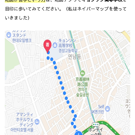
目印に歩いてみてください。（私はネイバーマップを使って
いきました）