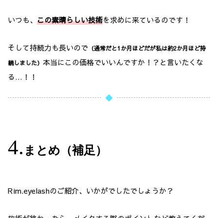
いつも、
この素晴らしい技術
を求めに来ているのです！
そして持続力も長いので
（通常だと1か月ほどだが私は約2か月ほど持
本当にこの価格でいいんですか！？と言いたくな
続しました）
る…！！
まとめ（補足）
Rim.eyelashのご紹介、いかがでしたでしょうか？