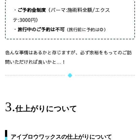
（パーマ:施術料全額/エクス
・
ご予約金制度
テ:3000円）
・
旅行中のご予約は不可
（旅行前に予約は◎
）
色んな事情はあるかと存じますが、必ず余裕をもってのご訪
問いただければ良いかと…！
仕上がりについて
アイブロウワックスの仕上がりについて