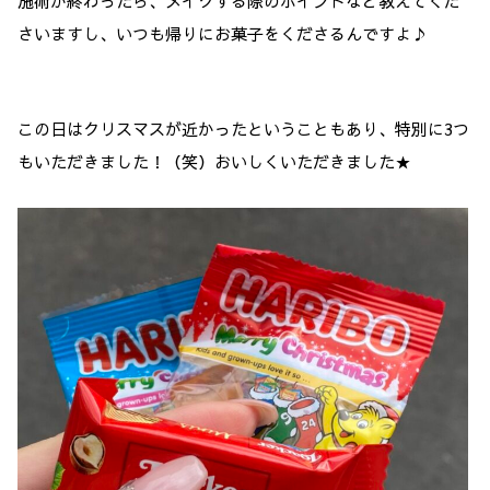
施術が終わったら、メイクする際のポイントなど教えてくだ
さいますし、いつも帰りにお菓子をくださるんですよ♪
この日はクリスマスが近かったということもあり、特別に3つ
もいただきました！（笑）おいしくいただきました★