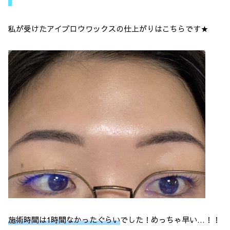
私が受けたアイブロウワックスの仕上がりはこちらです★
施術時間は1時間なかったぐらい
でした！めっちゃ早い…！！