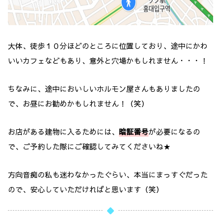
大体、徒歩１０分ほどのところに位置しており、途中にかわ
いいカフェなどもあり、意外と穴場かもしれません・・・！
ちなみに、途中においしいホルモン屋さんもありましたの
で、お昼にお勧めかもしれません！（笑）
お店がある建物に入るためには、
暗証番号
が必要になるの
で、ご予約した際にご確認してみてくださいね★
方向音痴の私も迷わなかったぐらい、本当にまっすぐだった
ので、安心していただければと思います（笑）