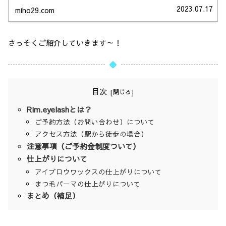
2023.07.17
miho29.com
さっそくご紹介していきます～！
目次
Rim.eyelashとは？
ご予約方法（お問い合わせ）について
アクセス方法（駅から徒歩の場合）
注意事項（ご予約金制度ついて）
仕上がりについて
アイブロウワックスの仕上がりについて
まつ毛パーマの仕上がりについて
まとめ（補足）