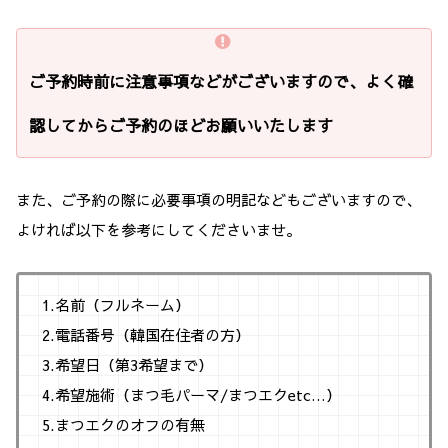
ご予約時前に注意事項などがございますので、よく確
認してからご予約のほどお願いいたします
また、ご予約の際に必要事項の明記などもございますので、
よければ以下を参考にしてくださいませ。
1.名前（フルネーム）
2.電話番号（韓国在住者の方）
3.希望日（第3希望まで）
4.希望施術（まつ毛パーマ/まつエクetc…）
5.まつエクのオフの有無