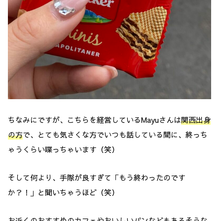
ちなみにですが、こちらを経営しているMayuさんは
関西出身
の方
で、とても気さくな方でいつも話している間に、終っち
ゃうくらい喋っちゃいます（笑）
そして何より、手際が良すぎて「もう終わったのです
か？！」と聞いちゃうほど（笑）
お近くのおすすめのカフェやおいしいパンなどもあるそうな