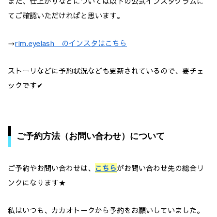
また、仕上がりなどについては以下の公式インスタグラムに
てご確認いただければと思います。
→
rim.eyelash のインスタはこちら
ストーリなどに予約状況なども更新されているので、要チェ
ックです✔
ご予約方法（お問い合わせ）について
ご予約やお問い合わせは、
こちら
がお問い合わせ先の総合リ
ンクになります★
私はいつも、カカオトークから予約をお願いしていました。