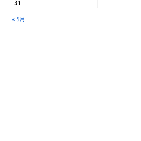
31
« 5月