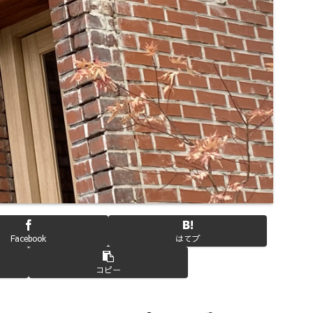
Facebook
はてブ
コピー