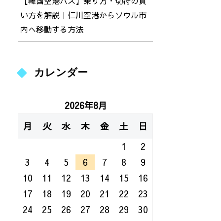
【韓国空港バス】乗り方・切符の買
い方を解説｜仁川空港からソウル市
内へ移動する方法
カレンダー
2026年8月
月
火
水
木
金
土
日
1
2
3
4
5
6
7
8
9
10
11
12
13
14
15
16
17
18
19
20
21
22
23
24
25
26
27
28
29
30