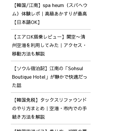
【韓国/江南】spa heum（スパヘウ
ム）体験レポ｜高級あかすりが最高
【日本語OK】
【エアロK搭乗レビュー】関空〜清
州空港を利用してみた｜アクセス・
移動方法も解説
【ソウル宿泊記】江南の「Sohsul
Boutique Hotel」が静かで快適だっ
た話
【韓国免税】タックスリファウンド
のやり方まとめ｜空港・市内での手
続き方法を解説