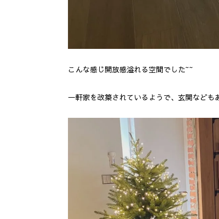
こんな感じ開放感溢れる空間でした~~
一軒家を改築されているようで、玄関などもあ