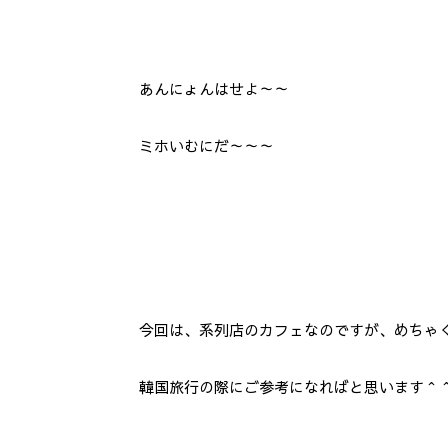
あんにょんはせよ～～
ミホいむにだ～～～
今回は、系列店のカフェなのですが、めちゃ
韓国旅行の際にご参考になればと思います＾