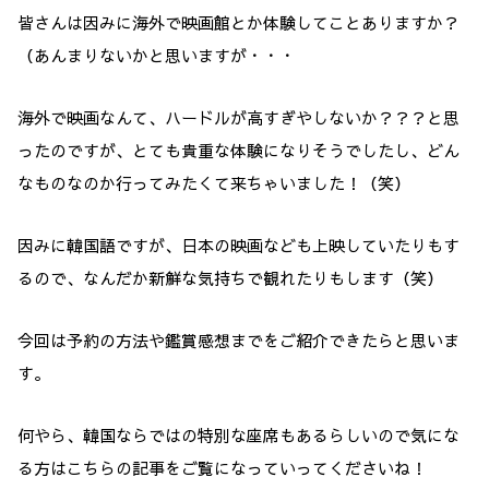
皆さんは因みに海外で映画館とか体験してことありますか？
（あんまりないかと思いますが・・・
海外で映画なんて、ハードルが高すぎやしないか？？？と思
ったのですが、とても貴重な体験になりそうでしたし、どん
なものなのか行ってみたくて来ちゃいました！（笑）
因みに韓国語ですが、日本の映画なども上映していたりもす
るので、なんだか新鮮な気持ちで観れたりもします（笑）
今回は予約の方法や鑑賞感想までをご紹介できたらと思いま
す。
何やら、韓国ならではの特別な座席もあるらしいので気にな
る方はこちらの記事をご覧になっていってくださいね！