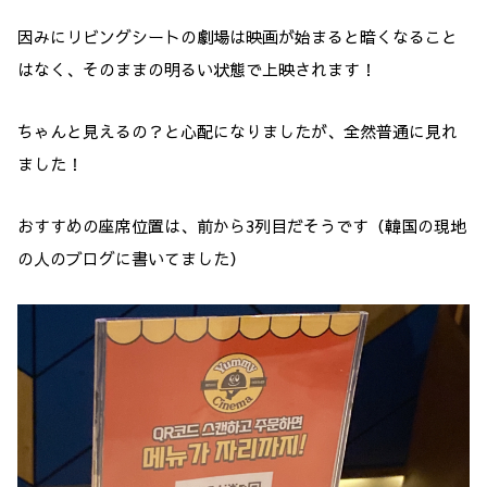
因みにリビングシートの劇場は映画が始まると暗くなること
はなく、そのままの明るい状態で上映されます！
ちゃんと見えるの？と心配になりましたが、全然普通に見れ
ました！
おすすめの座席位置は、前から3列目だそうです（韓国の現地
の人のブログに書いてました）