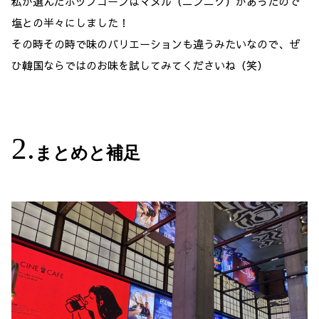
私が選んだポップコーンはマヌル（ニンニク）があったので
塩との半々にしました！
その時その時で味のバリエーションも違うみたいなので、ぜ
ひ韓国ならではのお味を試してみてくださいね（笑）
まとめと補足