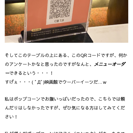
そしてこのテーブルの上にある、このQRコードですが、何か
のアンケートかなと思ったのですがなんと、
メニューオーダ
ー
できるという・・・！
すげぇ・・・( ﾟДﾟ)映画館でウーバーイーツだ…ｗ
私はポップコーンでお腹いっぱいだったので、こちらでは頼
んだりはしなかったですが、ぜひ気になる方はしてみてくだ
さい！