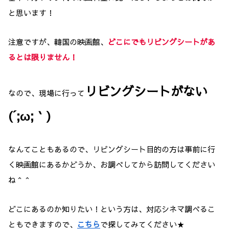
と思います！
注意ですが、韓国の映画館、
どこにでも
リビングシートがあ
るとは限りません！
リビングシートがない
なので、現場に行って
(´;ω;｀)
なんてこともあるので、リビングシート目的の方は事前に行
く映画館にあるかどうか、お調べしてから訪問してください
ね＾＾
どこにあるのか知りたい！という方は、対応シネマ調べるこ
ともできますので、
こちら
で探してみてください★