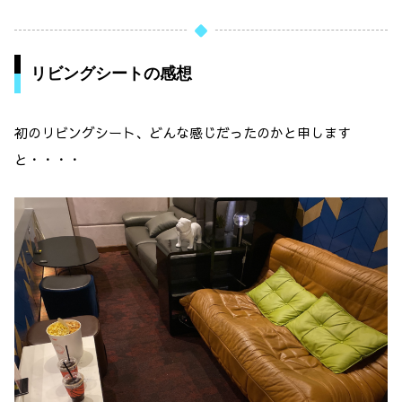
リビングシートの感想
初のリビングシート、どんな感じだったのかと申します
と・・・・