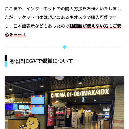
ここまで、インターネットでの購入方法をお伝えいたしまし
たが、チケット自体は現地にあるキオスクで購入可能です
し、日本語表示などもあったので
韓国語が使えない方もご安
心を～～！
왕십리CGVで鑑賞について