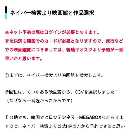
ネイバー検索より映画館と作品選択
※ネット予約の際はログインが必要となります。
また決済も韓国でのカードが必要となりますので、旅行など
での映画鑑賞につきましては、現地キオスクより予約が一番
早いかと思います。
①まずは、ネイバー検索より映画館を検索します。
今回私はいくつかある映画館から、CGVを選択しました！
（なぜなら一番近かったからです）
その他でも、韓国では
ロッテシネマ・MEGABOX
などありま
すので、ネイバー検索より公式HPの方から予約できると思い