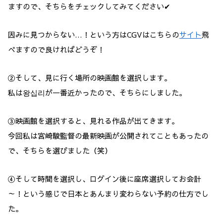
ますので、そちらをチェックしてみてください✔
因みに見つからない…！という方はCGVはこちらの
サイト
飛
べますので良ければどうぞ！
②そして、見に行く場所の映画館を選択します。
私は왕십리が一番近かったので、そちらにしました。
③映画館を選択すると、見れる作品が出てきます。
今回私は宮崎駿監督の最新映画が公開されてこともあったの
で、そちらを選びました（笑）
④そして時間を選択し、ログイン後に座席選択してお会計
～！という感じで日本とあんまり変わらない予約の仕方でし
た。