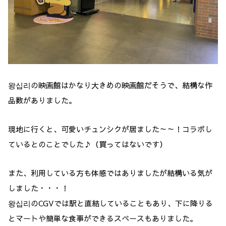
왕십리の映画館はかなり大きめの映画館だそうで、結構な作
品数がありました。
現地に行くと、可愛いチュンシクが居ました～～！コラボし
ているとのことでした♪（買ってはないです）
また、利用している方も体感ではありましたが結構いる気が
しました・・・！
왕십리のCGVでは駅と直結していることもあり、下に降りる
とマートや簡単な食事ができるスペースもありました。