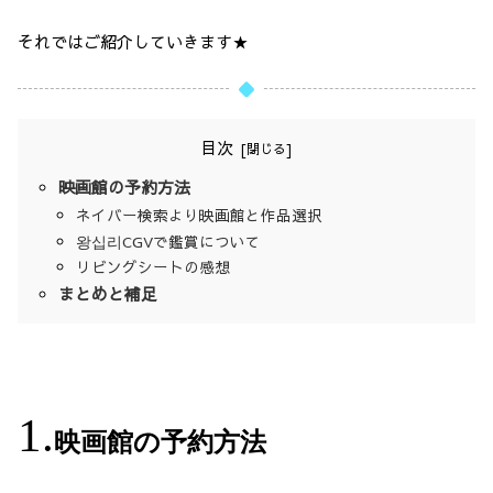
それではご紹介していきます★
目次
映画館の予約方法
ネイバー検索より映画館と作品選択
왕십리CGVで鑑賞について
リビングシートの感想
まとめと補足
映画館の予約方法