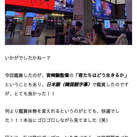
いかがでしたかね～？
今回鑑賞したのが、
宮崎駿監督
の
「君たちはどう生きるか」
ということもあり、
日本語（韓国語字幕）
で鑑賞したのです
が、とても良かった！！
何より鑑賞体勢を変えれるというのがとても、快適でし
た！！！本当にゴロゴロしながら見てました（笑）